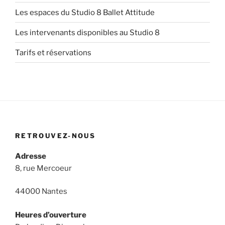
Les espaces du Studio 8 Ballet Attitude
Les intervenants disponibles au Studio 8
Tarifs et réservations
RETROUVEZ-NOUS
Adresse
8, rue Mercoeur
44000 Nantes
Heures d’ouverture