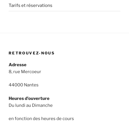
Tarifs et réservations
RETROUVEZ-NOUS
Adresse
8, rue Mercoeur
44000 Nantes
Heures d’ouverture
Du lundi au Dimanche
en fonction des heures de cours