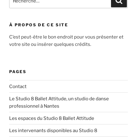
pour
:
À PROPOS DE CE SITE
C’est peut-être le bon endroit pour vous présenter et
votre site ou insérer quelques crédits.
PAGES
Contact
Le Studio 8 Ballet Attitude, un studio de danse
professionnel à Nantes
Les espaces du Studio 8 Ballet Attitude
Les intervenants disponibles au Studio 8